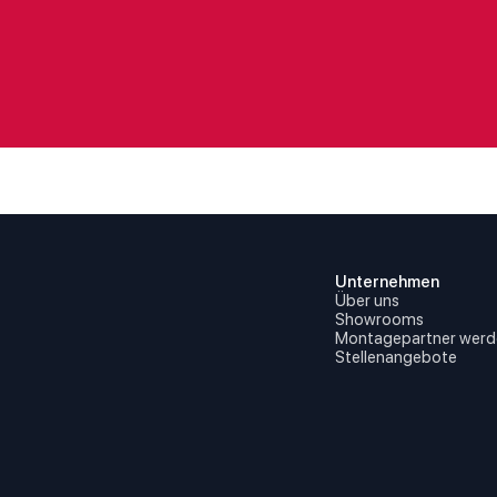
Unternehmen
Über uns
Showrooms
Montagepartner werd
Stellenangebote