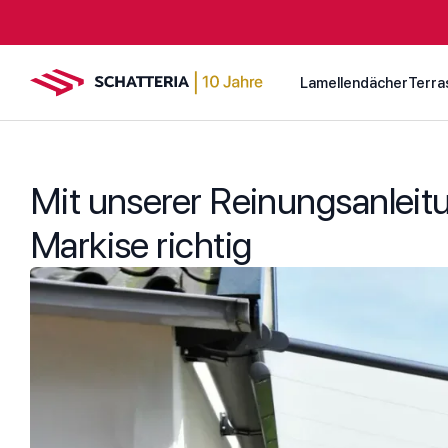
Lamellendächer
Terra
Mit unserer Reinungsanleitu
Markise richtig