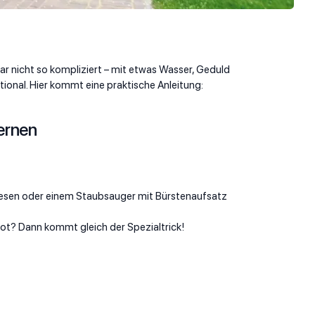
ar nicht so kompliziert – mit etwas Wasser, Geduld
ional. Hier kommt eine praktische Anleitung:
ernen
esen oder einem Staubsauger mit Bürstenaufsatz
ot? Dann kommt gleich der Spezialtrick!