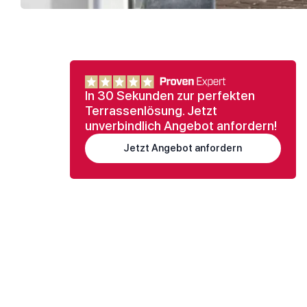
In 30 Sekunden zur perfekten
Terrassenlösung. Jetzt
unverbindlich Angebot anfordern!
Jetzt Angebot anfordern