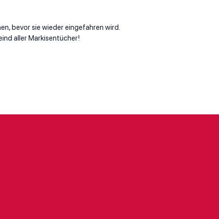
en, bevor sie wieder eingefahren wird.
nd aller Markisentücher!