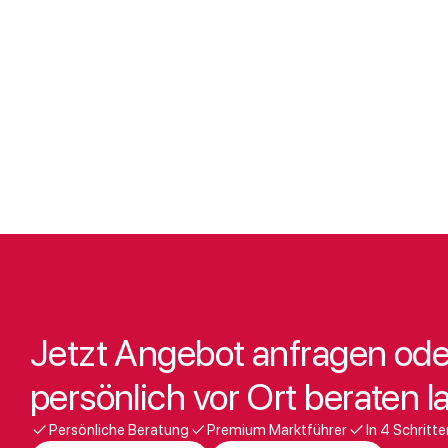
Jetzt Angebot anfragen ode
persönlich vor Ort beraten l
Persönliche Beratung
Premium Marktführer
In 4 Schrit