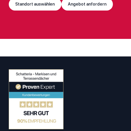
Standort auswählen
Angebot anfordern