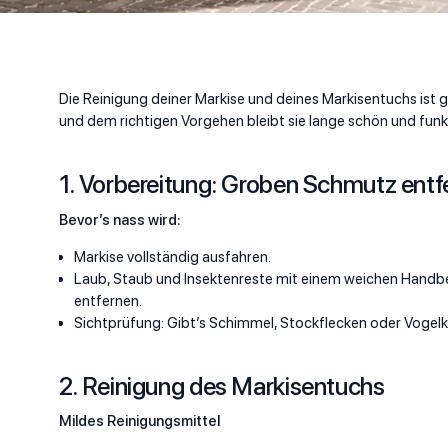
Die Reinigung deiner Markise und deines Markisentuchs ist g
und dem richtigen Vorgehen bleibt sie lange schön und funkt
1. Vorbereitung: Groben Schmutz entf
Bevor’s nass wird:
Markise vollständig ausfahren.
Laub, Staub und Insektenreste mit einem weichen Handb
entfernen.
Sichtprüfung: Gibt’s Schimmel, Stockflecken oder Vogelk
2. Reinigung des Markisentuchs
Mildes Reinigungsmittel