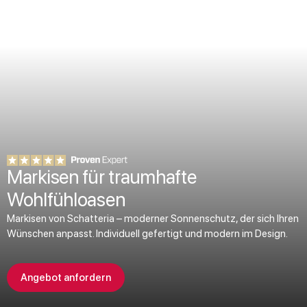
Markisen für traumhafte
Wohlfühloasen
Markisen von Schatteria – moderner Sonnenschutz, der sich Ihren
Wünschen anpasst. Individuell gefertigt und modern im Design.
Angebot anfordern