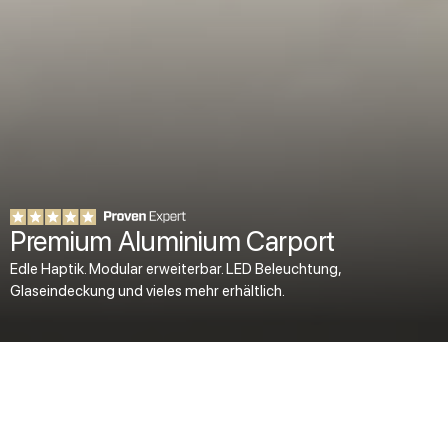
Premium Aluminium Carport
Edle Haptik. Modular erweiterbar. LED Beleuchtung,
Glaseindeckung und vieles mehr erhältlich.