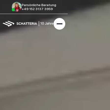
Persönliche Beratung
+49 152 3137 3959