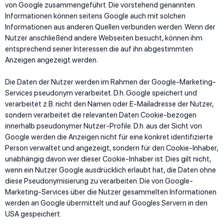
von Google zusammengeführt. Die vorstehend genannten
Informationen können seitens Google auch mit solchen
Informationen aus anderen Quellen verbunden werden. Wenn der
Nutzer anschließend andere Webseiten besucht, können ihm
entsprechend seiner Interessen die auf ihn abgestimmten
Anzeigen angezeigt werden.
Die Daten der Nutzer werden im Rahmen der Google-Marketing-
Services pseudonym verarbeitet. D.h. Google speichert und
verarbeitet z.B. nicht den Namen oder E-Mailadresse der Nutzer,
sondern verarbeitet die relevanten Daten Cookie-bezogen
innerhalb pseudonymer Nutzer-Profile. D.h. aus der Sicht von
Google werden die Anzeigen nicht für eine konkret identifizierte
Person verwaltet und angezeigt, sondern für den Cookie-Inhaber,
unabhängig davon wer dieser Cookie-Inhaber ist. Dies gilt nicht,
wenn ein Nutzer Google ausdrücklich erlaubt hat, die Daten ohne
diese Pseudonymisierung zu verarbeiten. Die von Google-
Marketing-Services über die Nutzer gesammelten Informationen
werden an Google übermittelt und auf Googles Servern in den
USA gespeichert.