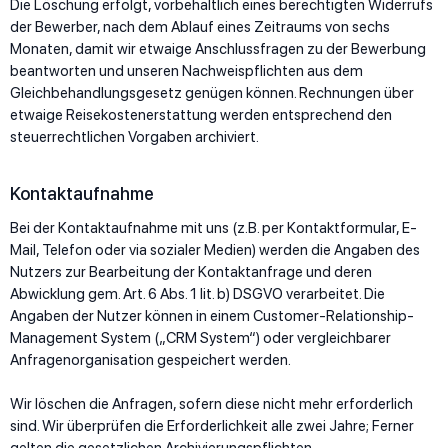
Die Löschung erfolgt, vorbehaltlich eines berechtigten Widerrufs
der Bewerber, nach dem Ablauf eines Zeitraums von sechs
Monaten, damit wir etwaige Anschlussfragen zu der Bewerbung
beantworten und unseren Nachweispflichten aus dem
Gleichbehandlungsgesetz genügen können. Rechnungen über
etwaige Reisekostenerstattung werden entsprechend den
steuerrechtlichen Vorgaben archiviert.
Kontaktaufnahme
Bei der Kontaktaufnahme mit uns (z.B. per Kontaktformular, E-
Mail, Telefon oder via sozialer Medien) werden die Angaben des
Nutzers zur Bearbeitung der Kontaktanfrage und deren
Abwicklung gem. Art. 6 Abs. 1 lit. b) DSGVO verarbeitet. Die
Angaben der Nutzer können in einem Customer-Relationship-
Management System („CRM System“) oder vergleichbarer
Anfragenorganisation gespeichert werden.
Wir löschen die Anfragen, sofern diese nicht mehr erforderlich
sind. Wir überprüfen die Erforderlichkeit alle zwei Jahre; Ferner