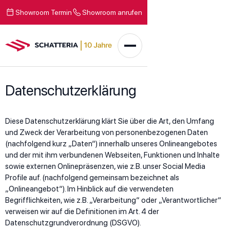
Showroom Termin
Showroom anrufen
Datenschutzerklärung
Diese Datenschutzerklärung klärt Sie über die Art, den Umfang
und Zweck der Verarbeitung von personenbezogenen Daten
(nachfolgend kurz „Daten“) innerhalb unseres Onlineangebotes
und der mit ihm verbundenen Webseiten, Funktionen und Inhalte
sowie externen Onlinepräsenzen, wie z.B. unser Social Media
Profile auf. (nachfolgend gemeinsam bezeichnet als
„Onlineangebot“). Im Hinblick auf die verwendeten
Begrifflichkeiten, wie z.B. „Verarbeitung“ oder „Verantwortlicher“
verweisen wir auf die Definitionen im Art. 4 der
Datenschutzgrundverordnung (DSGVO).