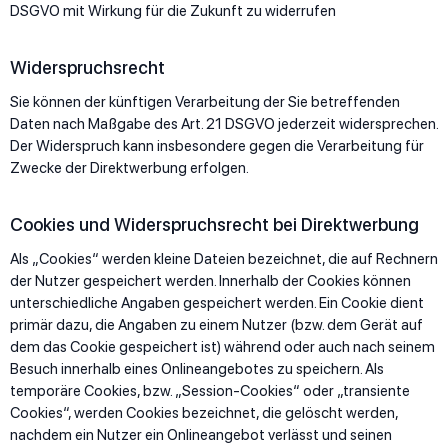
DSGVO mit Wirkung für die Zukunft zu widerrufen
Widerspruchsrecht
Sie können der künftigen Verarbeitung der Sie betreffenden
Daten nach Maßgabe des Art. 21 DSGVO jederzeit widersprechen.
Der Widerspruch kann insbesondere gegen die Verarbeitung für
Zwecke der Direktwerbung erfolgen.
Cookies und Widerspruchsrecht bei Direktwerbung
Als „Cookies“ werden kleine Dateien bezeichnet, die auf Rechnern
der Nutzer gespeichert werden. Innerhalb der Cookies können
unterschiedliche Angaben gespeichert werden. Ein Cookie dient
primär dazu, die Angaben zu einem Nutzer (bzw. dem Gerät auf
dem das Cookie gespeichert ist) während oder auch nach seinem
Besuch innerhalb eines Onlineangebotes zu speichern. Als
temporäre Cookies, bzw. „Session-Cookies“ oder „transiente
Cookies“, werden Cookies bezeichnet, die gelöscht werden,
nachdem ein Nutzer ein Onlineangebot verlässt und seinen