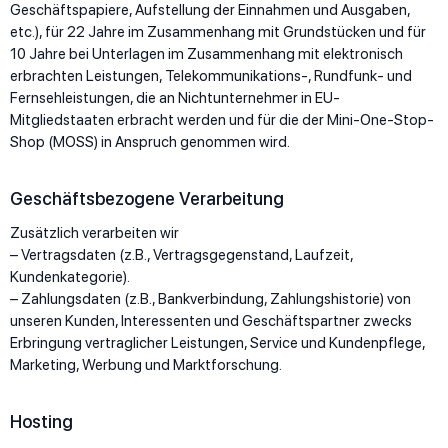
Geschäftspapiere, Aufstellung der Einnahmen und Ausgaben,
etc.), für 22 Jahre im Zusammenhang mit Grundstücken und für
10 Jahre bei Unterlagen im Zusammenhang mit elektronisch
erbrachten Leistungen, Telekommunikations-, Rundfunk- und
Fernsehleistungen, die an Nichtunternehmer in EU-
Mitgliedstaaten erbracht werden und für die der Mini-One-Stop-
Shop (MOSS) in Anspruch genommen wird.
Geschäftsbezogene Verarbeitung
Zusätzlich verarbeiten wir
– Vertragsdaten (z.B., Vertragsgegenstand, Laufzeit,
Kundenkategorie).
– Zahlungsdaten (z.B., Bankverbindung, Zahlungshistorie) von
unseren Kunden, Interessenten und Geschäftspartner zwecks
Erbringung vertraglicher Leistungen, Service und Kundenpflege,
Marketing, Werbung und Marktforschung.
Hosting