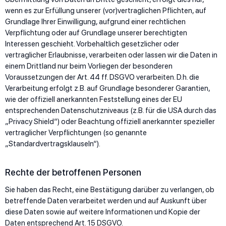
wenn es zur Erfüllung unserer (vor)vertraglichen Pflichten, auf
Grundlage Ihrer Einwilligung, aufgrund einer rechtlichen
Verpflichtung oder auf Grundlage unserer berechtigten
Interessen geschieht. Vorbehaltlich gesetzlicher oder
vertraglicher Erlaubnisse, verarbeiten oder lassen wir die Daten in
einem Drittland nur beim Vorliegen der besonderen
Voraussetzungen der Art. 44 ff. DSGVO verarbeiten. D.h. die
Verarbeitung erfolgt z.B. auf Grundlage besonderer Garantien,
wie der offiziell anerkannten Feststellung eines der EU
entsprechenden Datenschutzniveaus (z.B. für die USA durch das
„Privacy Shield“) oder Beachtung offiziell anerkannter spezieller
vertraglicher Verpflichtungen (so genannte
„Standardvertragsklauseln“).
Rechte der betroffenen Personen
Sie haben das Recht, eine Bestätigung darüber zu verlangen, ob
betreffende Daten verarbeitet werden und auf Auskunft über
diese Daten sowie auf weitere Informationen und Kopie der
Daten entsprechend Art. 15 DSGVO.