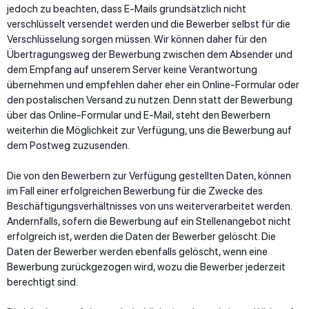
jedoch zu beachten, dass E-Mails grundsätzlich nicht
verschlüsselt versendet werden und die Bewerber selbst für die
Verschlüsselung sorgen müssen. Wir können daher für den
Übertragungsweg der Bewerbung zwischen dem Absender und
dem Empfang auf unserem Server keine Verantwortung
übernehmen und empfehlen daher eher ein Online-Formular oder
den postalischen Versand zu nutzen. Denn statt der Bewerbung
über das Online-Formular und E-Mail, steht den Bewerbern
weiterhin die Möglichkeit zur Verfügung, uns die Bewerbung auf
dem Postweg zuzusenden.
Die von den Bewerbern zur Verfügung gestellten Daten, können
im Fall einer erfolgreichen Bewerbung für die Zwecke des
Beschäftigungsverhältnisses von uns weiterverarbeitet werden.
Andernfalls, sofern die Bewerbung auf ein Stellenangebot nicht
erfolgreich ist, werden die Daten der Bewerber gelöscht. Die
Daten der Bewerber werden ebenfalls gelöscht, wenn eine
Bewerbung zurückgezogen wird, wozu die Bewerber jederzeit
berechtigt sind.