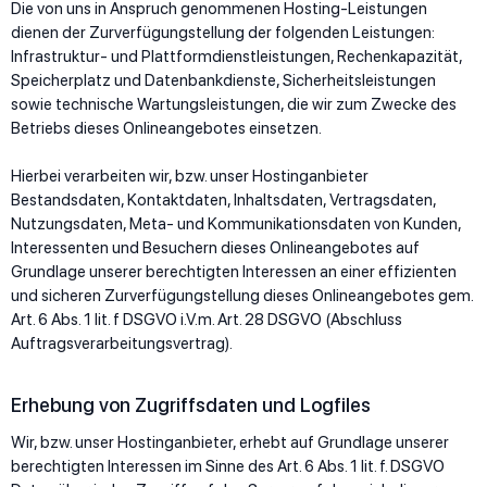
Die von uns in Anspruch genommenen Hosting-Leistungen
dienen der Zurverfügungstellung der folgenden Leistungen:
Infrastruktur- und Plattformdienstleistungen, Rechenkapazität,
Speicherplatz und Datenbankdienste, Sicherheitsleistungen
sowie technische Wartungsleistungen, die wir zum Zwecke des
Betriebs dieses Onlineangebotes einsetzen.
Hierbei verarbeiten wir, bzw. unser Hostinganbieter
Bestandsdaten, Kontaktdaten, Inhaltsdaten, Vertragsdaten,
Nutzungsdaten, Meta- und Kommunikationsdaten von Kunden,
Interessenten und Besuchern dieses Onlineangebotes auf
Grundlage unserer berechtigten Interessen an einer effizienten
und sicheren Zurverfügungstellung dieses Onlineangebotes gem.
Art. 6 Abs. 1 lit. f DSGVO i.V.m. Art. 28 DSGVO (Abschluss
Auftragsverarbeitungsvertrag).
Erhebung von Zugriffsdaten und Logfiles
Wir, bzw. unser Hostinganbieter, erhebt auf Grundlage unserer
berechtigten Interessen im Sinne des Art. 6 Abs. 1 lit. f. DSGVO