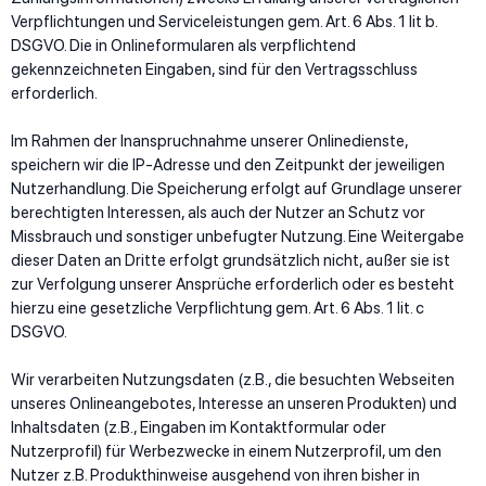
Verpflichtungen und Serviceleistungen gem. Art. 6 Abs. 1 lit b.
DSGVO. Die in Onlineformularen als verpflichtend
gekennzeichneten Eingaben, sind für den Vertragsschluss
erforderlich.
Im Rahmen der Inanspruchnahme unserer Onlinedienste,
speichern wir die IP-Adresse und den Zeitpunkt der jeweiligen
Nutzerhandlung. Die Speicherung erfolgt auf Grundlage unserer
berechtigten Interessen, als auch der Nutzer an Schutz vor
Missbrauch und sonstiger unbefugter Nutzung. Eine Weitergabe
dieser Daten an Dritte erfolgt grundsätzlich nicht, außer sie ist
zur Verfolgung unserer Ansprüche erforderlich oder es besteht
hierzu eine gesetzliche Verpflichtung gem. Art. 6 Abs. 1 lit. c
DSGVO.
Wir verarbeiten Nutzungsdaten (z.B., die besuchten Webseiten
unseres Onlineangebotes, Interesse an unseren Produkten) und
Inhaltsdaten (z.B., Eingaben im Kontaktformular oder
Nutzerprofil) für Werbezwecke in einem Nutzerprofil, um den
Nutzer z.B. Produkthinweise ausgehend von ihren bisher in