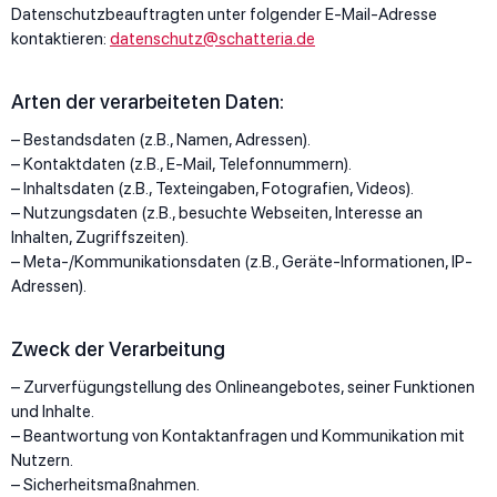
Datenschutzbeauftragten unter folgender E-Mail-Adresse
kontaktieren:
datenschutz@schatteria.de
Arten der verarbeiteten Daten:
– Bestandsdaten (z.B., Namen, Adressen).
– Kontaktdaten (z.B., E-Mail, Telefonnummern).
– Inhaltsdaten (z.B., Texteingaben, Fotografien, Videos).
– Nutzungsdaten (z.B., besuchte Webseiten, Interesse an
Inhalten, Zugriffszeiten).
– Meta-/Kommunikationsdaten (z.B., Geräte-Informationen, IP-
Adressen).
Zweck der Verarbeitung
– Zurverfügungstellung des Onlineangebotes, seiner Funktionen
und Inhalte.
– Beantwortung von Kontaktanfragen und Kommunikation mit
Nutzern.
– Sicherheitsmaßnahmen.