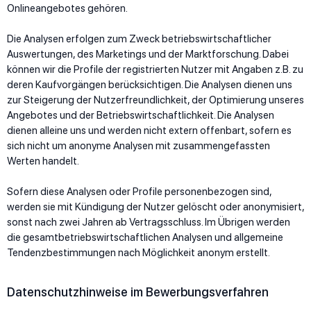
Onlineangebotes gehören.
Die Analysen erfolgen zum Zweck betriebswirtschaftlicher
Auswertungen, des Marketings und der Marktforschung. Dabei
können wir die Profile der registrierten Nutzer mit Angaben z.B. zu
deren Kaufvorgängen berücksichtigen. Die Analysen dienen uns
zur Steigerung der Nutzerfreundlichkeit, der Optimierung unseres
Angebotes und der Betriebswirtschaftlichkeit. Die Analysen
dienen alleine uns und werden nicht extern offenbart, sofern es
sich nicht um anonyme Analysen mit zusammengefassten
Werten handelt.
Sofern diese Analysen oder Profile personenbezogen sind,
werden sie mit Kündigung der Nutzer gelöscht oder anonymisiert,
sonst nach zwei Jahren ab Vertragsschluss. Im Übrigen werden
die gesamtbetriebswirtschaftlichen Analysen und allgemeine
Tendenzbestimmungen nach Möglichkeit anonym erstellt.
Datenschutzhinweise im Bewerbungsverfahren