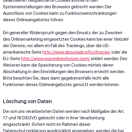
deaktivieren. Gespeicherte Cookies können in den
Systemeinstellungen des Browsers gelöscht werden. Der
Ausschluss von Cookies kann zu Funktionseinschränkungen
dieses Onlineangebotes führen.
Ein genereller Widerspruch gegen den Einsatz der zu Zwecken
des Onlinemarketing eingesetzten Cookies kann bei einer Vielzahl
der Dienste, vor allem im Fall des Trackings, über die US-
amerikanische Seite
http://www.aboutads.info/choices/
oder die
EU-Seite
http://www.youronlinechoices.com/
erklärt werden. Des
Weiteren kann die Speicherung von Cookies mittels deren
Abschaltung in den Einstellungen des Browsers erreicht werden.
Bitte beachten Sie, dass dann gegebenenfalls nicht alle
Funktionen dieses Onlineangebotes genutzt werden können.
Löschung von Daten
Die von uns verarbeiteten Daten werden nach Maßgabe der Art.
17 und 18 DSGVO gelöscht oder in ihrer Verarbeitung
eingeschränkt. Sofern nicht im Rahmen dieser
Datenschutzerklärung ausdrücklich angegeben, werden die bei