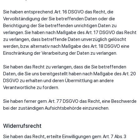
Sie haben entsprechend. Art. 16 DSGVO das Recht, die
Vervollständigung der Sie betreffenden Daten oder die
Berichtigung der Sie betreffenden unrichtigen Daten zu
verlangen. Sie haben nach Maßgabe des Art. 17 DSGVO das Recht
zu verlangen, dass betreffende Daten unverzüglich gelöscht
werden, bzw. alternativ nach Maßgabe des Art. 18 DSGVO eine
Einschränkung der Verarbeitung der Daten zu verlangen.
Sie haben das Recht zu verlangen, dass die Sie betreffenden
Daten, die Sie uns bereitgestellt haben nach Maßgabe des Art. 20
DSGVO zu erhalten und deren Übermittlung an andere
Verantwortliche zu fordern.
Sie haben ferner gem. Art. 77 DSGVO das Recht, eine Beschwerde
bei der zuständigen Aufsichtsbehörde einzureichen.
Widerrufsrecht
Sie haben das Recht, erteilte Einwilligungen gem. Art. 7 Abs. 3