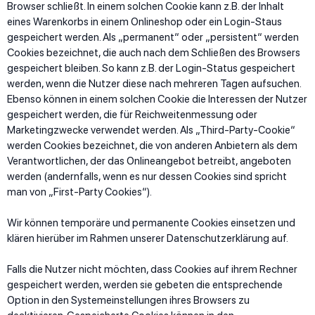
Browser schließt. In einem solchen Cookie kann z.B. der Inhalt
eines Warenkorbs in einem Onlineshop oder ein Login-Staus
gespeichert werden. Als „permanent“ oder „persistent“ werden
Cookies bezeichnet, die auch nach dem Schließen des Browsers
gespeichert bleiben. So kann z.B. der Login-Status gespeichert
werden, wenn die Nutzer diese nach mehreren Tagen aufsuchen.
Ebenso können in einem solchen Cookie die Interessen der Nutzer
gespeichert werden, die für Reichweitenmessung oder
Marketingzwecke verwendet werden. Als „Third-Party-Cookie“
werden Cookies bezeichnet, die von anderen Anbietern als dem
Verantwortlichen, der das Onlineangebot betreibt, angeboten
werden (andernfalls, wenn es nur dessen Cookies sind spricht
man von „First-Party Cookies“).
Wir können temporäre und permanente Cookies einsetzen und
klären hierüber im Rahmen unserer Datenschutzerklärung auf.
Falls die Nutzer nicht möchten, dass Cookies auf ihrem Rechner
gespeichert werden, werden sie gebeten die entsprechende
Option in den Systemeinstellungen ihres Browsers zu