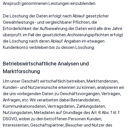
Anspruch genommenen Leistungen einzublenden.
Die Löschung der Daten erfolgt nach Ablauf gesetzlicher
Gewährleistungs- und vergleichbarer Pflichten, die
Erforderlichkeit der Aufbewahrung der Daten wird alle drei Jahre
überprüft; im Fall der gesetzlichen Archivierungspflichten erfolgt
die Löschung nach deren Ablauf. Angaben im etwaigen
Kundenkonto verbleiben bis zu dessen Löschung.
Betriebswirtschaftliche Analysen und
Marktforschung
Um unser Geschäft wirtschaftlich betreiben, Markttendenzen,
Kunden- und Nutzerwünsche erkennen zu können, analysieren wir
die uns vorliegenden Daten zu Geschäftsvorgängen, Verträgen,
Anfragen, etc. Wir verarbeiten dabei Bestandsdaten,
Kommunikationsdaten, Vertragsdaten, Zahlungsdaten,
Nutzungsdaten, Metadaten auf Grundlage des Art. 6 Abs. 1 lit. f.
DSGVO, wobei zu den betroffenen Personen Kunden,
Interessenten, Geschäftspartner, Besucher und Nutzer des