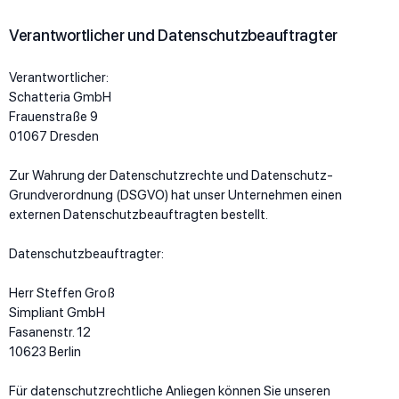
Verantwortlicher und Datenschutzbeauftragter
Verantwortlicher:
Schatteria GmbH
Frauenstraße 9
01067 Dresden
Zur Wahrung der Datenschutzrechte und Datenschutz-
Grundverordnung (DSGVO) hat unser Unternehmen einen
externen Datenschutzbeauftragten bestellt.
Datenschutzbeauftragter:
Herr Steffen Groß
Simpliant GmbH
Fasanenstr. 12
10623 Berlin
Für datenschutzrechtliche Anliegen können Sie unseren