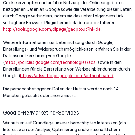
Cookie erzeugten und auf ihre Nutzung des Onlineangebotes
bezogenen Daten an Google sowie die Verarbeitung dieser Daten
durch Google verhindern, indem sie das unter folgendem Link
verfügbare Browser-Plugin herunterladen und installieren:
http://tools.google.com/dlpage/gaoptout?hl=de
.
Weitere Informationen zur Datennutzung durch Google,
Einstellungs- und Widerspruchsmöglichkeiten, erfahren Sie in der
Datenschutzerklärung von Google
(
https://policies.google.com/technologies/ads
) sowie in den
Einstellungen für die Darstellung von Werbeeinblendungen durch
Google (
https://adssettings.google.com/authenticated
).
Die personenbezogenen Daten der Nutzer werden nach 14
Monaten gelöscht oder anonymisert.
Google-Re/Marketing-Services
Wir nutzen auf Grundlage unserer berechtigten Interessen (d.h.
Interesse an der Analyse, Optimierung und wirtschaftlichem