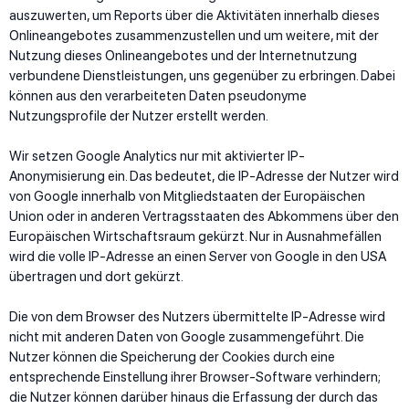
auszuwerten, um Reports über die Aktivitäten innerhalb dieses
Onlineangebotes zusammenzustellen und um weitere, mit der
Nutzung dieses Onlineangebotes und der Internetnutzung
verbundene Dienstleistungen, uns gegenüber zu erbringen. Dabei
können aus den verarbeiteten Daten pseudonyme
Nutzungsprofile der Nutzer erstellt werden.
Wir setzen Google Analytics nur mit aktivierter IP-
Anonymisierung ein. Das bedeutet, die IP-Adresse der Nutzer wird
von Google innerhalb von Mitgliedstaaten der Europäischen
Union oder in anderen Vertragsstaaten des Abkommens über den
Europäischen Wirtschaftsraum gekürzt. Nur in Ausnahmefällen
wird die volle IP-Adresse an einen Server von Google in den USA
übertragen und dort gekürzt.
Die von dem Browser des Nutzers übermittelte IP-Adresse wird
nicht mit anderen Daten von Google zusammengeführt. Die
Nutzer können die Speicherung der Cookies durch eine
entsprechende Einstellung ihrer Browser-Software verhindern;
die Nutzer können darüber hinaus die Erfassung der durch das