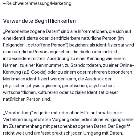
– Reichweitenmessung/Marketing
Verwendete Begrifflichkeiten
„Personenbezogene Daten“ sind alle Informationen, die sich auf
eine identifizierte oder identifizierbare natürliche Person (im
Folgenden „betroffene Person“) beziehen; als identifizierbar wird
eine natürliche Person angesehen, die direkt oder indirekt,
insbesondere mittels Zuordnung zu einer Kennung wie einem
Namen, zu einer Kennnummer, zu Standortdaten, zu einer Online-
Kennung (z.B. Cookie) oder zu einem oder mehreren besonderen
Merkmalen identifiziert werden kann, die Ausdruck der
physischen, physiologischen, genetischen, psychischen,
wirtschaftlichen, kulturellen oder sozialen Identität dieser
natürlichen Person sind.
„Verarbeitung“ ist jeder mit oder ohne Hilfe automatisierter
Verfahren ausgeführten Vorgang oder jede solche Vorgangsreihe
im Zusammenhang mit personenbezogenen Daten. Der Begriff
reicht weit und umfasst praktisch jeden Umgang mit Daten.