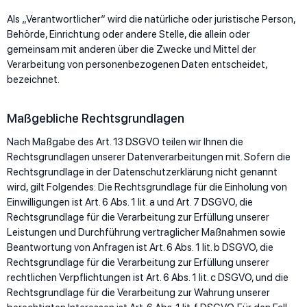
Als „Verantwortlicher“ wird die natürliche oder juristische Person,
Behörde, Einrichtung oder andere Stelle, die allein oder
gemeinsam mit anderen über die Zwecke und Mittel der
Verarbeitung von personenbezogenen Daten entscheidet,
bezeichnet.
Maßgebliche Rechtsgrundlagen
Nach Maßgabe des Art. 13 DSGVO teilen wir Ihnen die
Rechtsgrundlagen unserer Datenverarbeitungen mit. Sofern die
Rechtsgrundlage in der Datenschutzerklärung nicht genannt
wird, gilt Folgendes: Die Rechtsgrundlage für die Einholung von
Einwilligungen ist Art. 6 Abs. 1 lit. a und Art. 7 DSGVO, die
Rechtsgrundlage für die Verarbeitung zur Erfüllung unserer
Leistungen und Durchführung vertraglicher Maßnahmen sowie
Beantwortung von Anfragen ist Art. 6 Abs. 1 lit. b DSGVO, die
Rechtsgrundlage für die Verarbeitung zur Erfüllung unserer
rechtlichen Verpflichtungen ist Art. 6 Abs. 1 lit. c DSGVO, und die
Rechtsgrundlage für die Verarbeitung zur Wahrung unserer