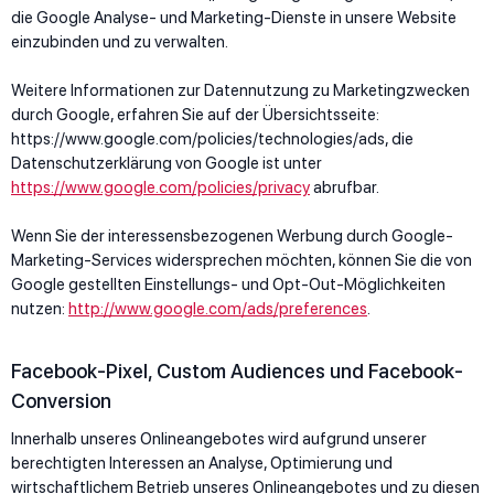
die Google Analyse- und Marketing-Dienste in unsere Website
einzubinden und zu verwalten.
Weitere Informationen zur Datennutzung zu Marketingzwecken
durch Google, erfahren Sie auf der Übersichtsseite:
https://www.google.com/policies/technologies/ads, die
Datenschutzerklärung von Google ist unter
https://www.google.com/policies/privacy
abrufbar.
Wenn Sie der interessensbezogenen Werbung durch Google-
Marketing-Services widersprechen möchten, können Sie die von
Google gestellten Einstellungs- und Opt-Out-Möglichkeiten
nutzen:
http://www.google.com/ads/preferences
.
Facebook-Pixel, Custom Audiences und Facebook-
Conversion
Innerhalb unseres Onlineangebotes wird aufgrund unserer
berechtigten Interessen an Analyse, Optimierung und
wirtschaftlichem Betrieb unseres Onlineangebotes und zu diesen