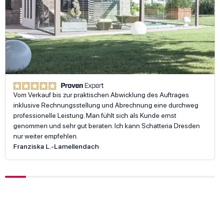
Vom Verkauf bis zur praktischen Abwicklung des Auftrages
inklusive Rechnungsstellung und Abrechnung eine durchweg
professionelle Leistung. Man fühlt sich als Kunde ernst
genommen und sehr gut beraten. Ich kann Schatteria Dresden
nur weiter empfehlen.
Franziska L.
-
Lamellendach