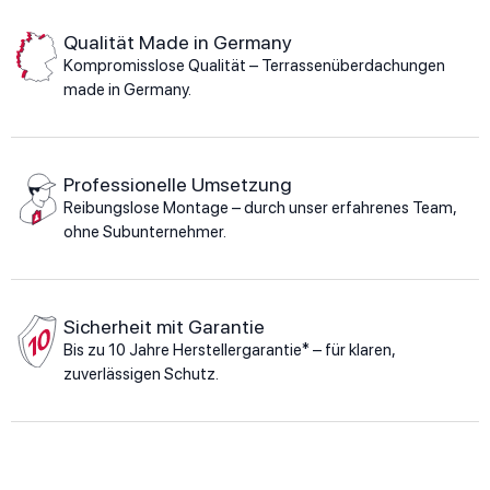
Qualität Made in Germany
Kompromisslose Qualität – Terrassenüberdachungen
made in Germany.
Professionelle Umsetzung
Reibungslose Montage – durch unser erfahrenes Team,
ohne Subunternehmer.
Sicherheit mit Garantie
Bis zu 10 Jahre Herstellergarantie* – für klaren,
zuverlässigen Schutz.