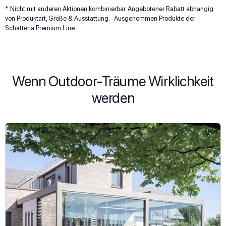
* Nicht mit anderen Aktionen kombinierbar. Angebotener Rabatt abhängig
von Produktart, Größe & Ausstattung. Ausgenommen Produkte der
Schatteria Premium Line.
Wenn Outdoor-Träume Wirklichkeit
werden