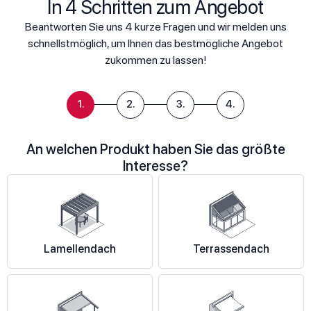
In 4 Schritten zum Angebot
Beantworten Sie uns 4 kurze Fragen und wir melden uns
schnellstmöglich, um Ihnen das bestmögliche Angebot
zukommen zu lassen!
1.
2.
3.
4.
An welchen Produkt haben Sie das größte
Interesse?
Lamellendach
Terrassendach