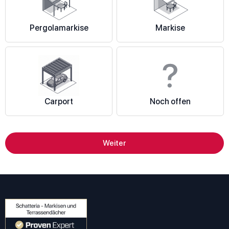
Pergolamarkise
Markise
Carport
Noch offen
Weiter