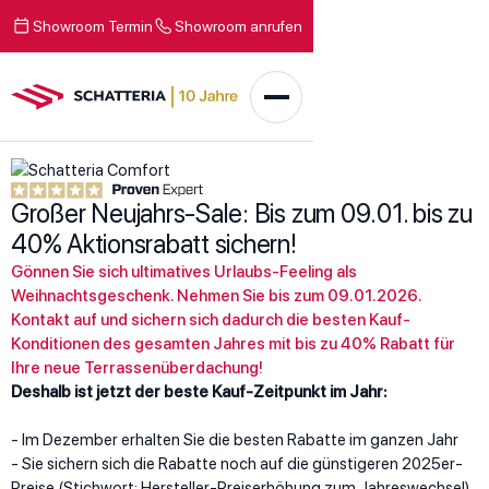
Showroom Termin
Showroom anrufen
Großer Neujahrs-Sale: Bis zum 09.01. bis zu
40% Aktionsrabatt sichern!
Gönnen Sie sich ultimatives Urlaubs-Feeling als
Weihnachtsgeschenk. Nehmen Sie bis zum 09.01.2026.
Kontakt auf und sichern sich dadurch die besten Kauf-
Konditionen des gesamten Jahres mit bis zu 40% Rabatt für
Ihre neue Terrassenüberdachung!
Deshalb ist jetzt der beste Kauf-Zeitpunkt im Jahr:
- Im Dezember erhalten Sie die besten Rabatte im ganzen Jahr
- Sie sichern sich die Rabatte noch auf die günstigeren 2025er-
Preise (Stichwort: Hersteller-Preiserhöhung zum Jahreswechsel)