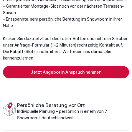
- Garantierter Montage-Slot noch vor der nächsten Terrassen-
Saison
- Entspannte, sehr persönliche Beratung im Showroom in Ihrer
Nähe
Klicken Sie dazu jetzt auf den roten Button und nehmen Sie über
unser Anfrage-Formular (1-2 Minuten) rechtzeitig Kontakt auf.
Die Rabatt-Slots sind limitiert. Wir freuen uns darauf, Sie
kennenzulernen!
Jetzt Angebot in Anspruch nehmen
Persönliche Beratung vor Ort
Individuelle Planung – persönlich in einem von 7
Showrooms deutschlandweit.