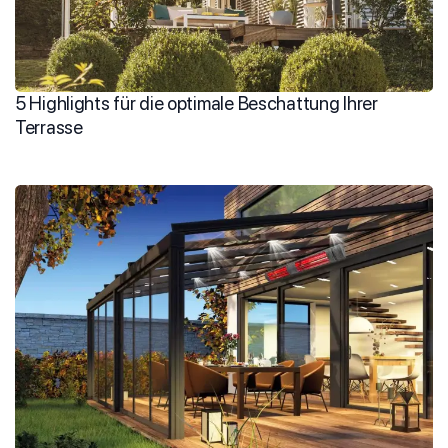
5 Highlights für die optimale Beschattung Ihrer
Terrasse