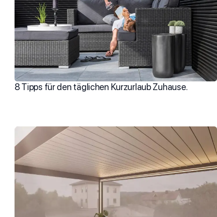
8 Tipps für den täglichen Kurzurlaub Zuhause.