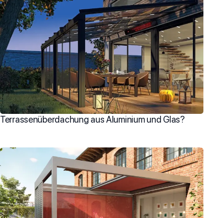
Terrassenüberdachung aus Aluminium und Glas?