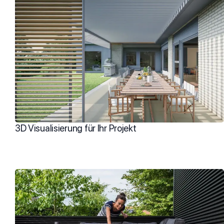
3D Visualisierung für Ihr Projekt