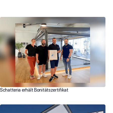
Schatteria erhält Bonitätszertifikat