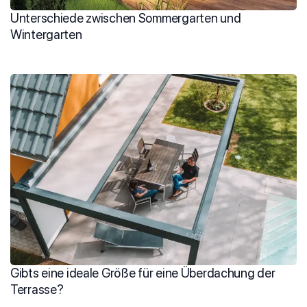
Unterschiede zwischen Sommergarten und
Wintergarten
Gibts eine ideale Größe für eine Überdachung der
Terrasse?