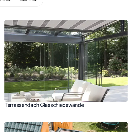
Terrassendach Glasschiebewände