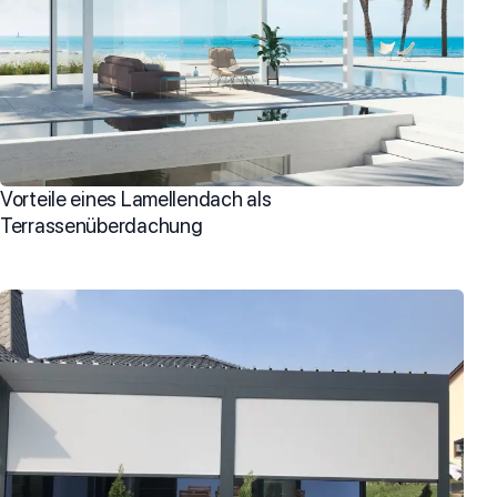
Vorteile eines Lamellendach als
Terrassenüberdachung