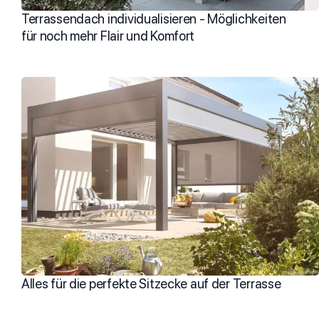
Terrassendach individualisieren - Möglichkeiten
für noch mehr Flair und Komfort
Alles für die perfekte Sitzecke auf der Terrasse