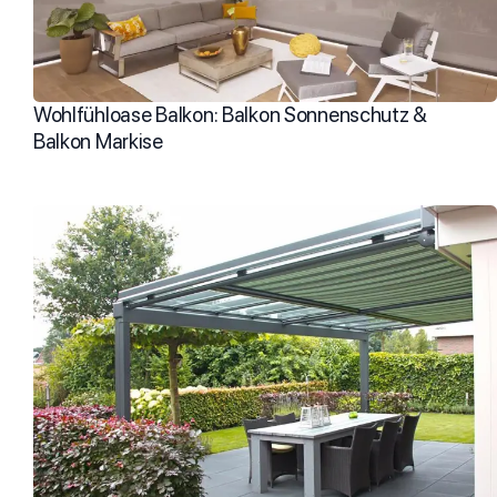
Wohlfühloase Balkon: Balkon Sonnenschutz &
Balkon Markise