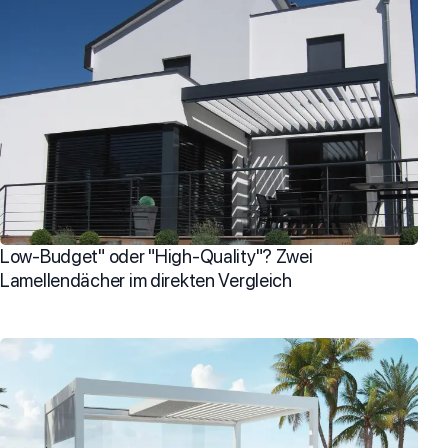
Low-Budget" oder "High-Quality"? Zwei
Lamellendächer im direkten Vergleich