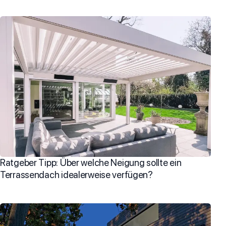
Ratgeber Tipp: Über welche Neigung sollte ein
Terrassendach idealerweise verfügen?