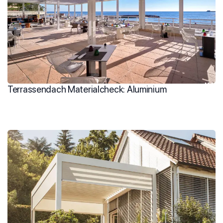
Terrassendach Materialcheck: Aluminium