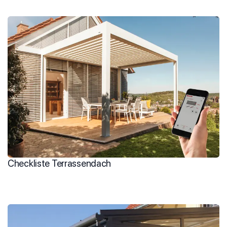
Checkliste Terrassendach