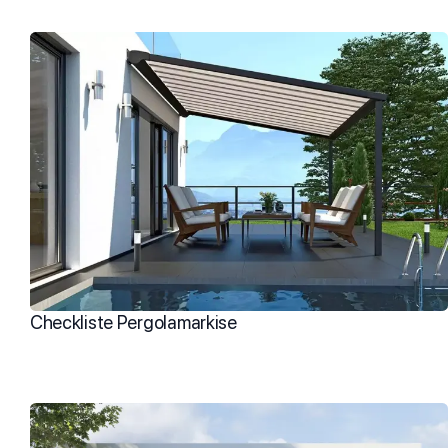
Checkliste Pergolamarkise