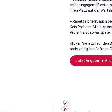
erfahrungsgemäß extrem sc
Ihren Platz auf der Warte
- Rabatt sichern, auch b
Kein Problem. Mit Ihrer An
Projekt erst etwas später 
Klicken Sie jetzt auf den
rechtzeitig Ihre Anfrage. 
Jetzt Angebot in An