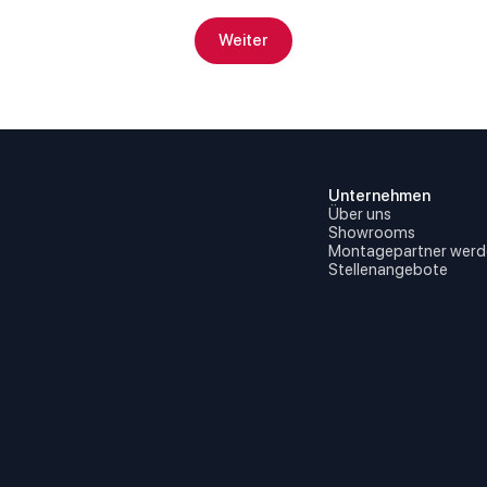
Weiter
Unternehmen
Über uns
Showrooms
Montagepartner werd
Stellenangebote