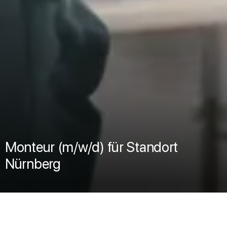
Monteur (m/w/d) für Standort
Nürnberg