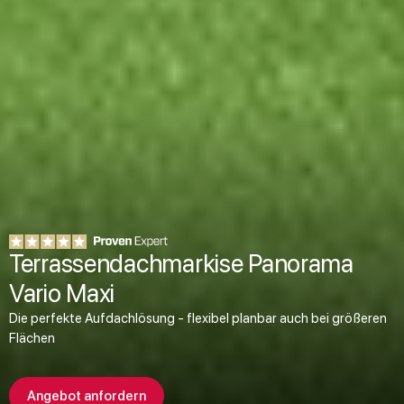
Terrassendachmarkise Panorama
Vario Maxi
Die perfekte Aufdachlösung - flexibel planbar auch bei größeren
Flächen
Angebot anfordern