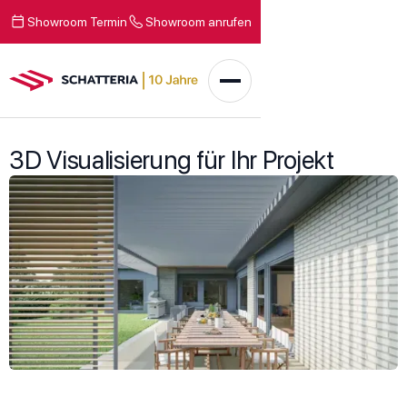
Showroom Termin
Showroom anrufen
3D Visualisierung für Ihr Projekt