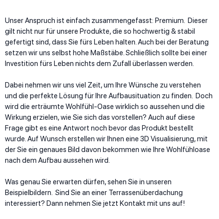
Unser Anspruch ist einfach zusammengefasst: Premium. Dieser
gilt nicht nur für unsere Produkte, die so hochwertig & stabil
gefertigt sind, dass Sie fürs Leben halten. Auch bei der Beratung
setzen wir uns selbst hohe Maßstäbe. Schließlich sollte bei einer
Investition fürs Leben nichts dem Zufall überlassen werden.
Dabei nehmen wir uns viel Zeit, um Ihre Wünsche zu verstehen
und die perfekte Lösung für Ihre Aufbausituation zu finden. Doch
wird die erträumte Wohlfühl-Oase wirklich so aussehen und die
Wirkung erzielen, wie Sie sich das vorstellen? Auch auf diese
Frage gibt es eine Antwort noch bevor das Produkt bestellt
wurde. Auf Wunsch erstellen wir Ihnen eine 3D Visualisierung, mit
der Sie ein genaues Bild davon bekommen wie Ihre Wohlfühloase
nach dem Aufbau aussehen wird.
Was genau Sie erwarten dürfen, sehen Sie in unseren
Beispielbildern. Sind Sie an einer Terrassenüberdachung
interessiert? Dann nehmen Sie jetzt Kontakt mit uns auf!