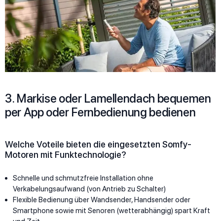
3. Markise oder Lamellendach bequemen
per App oder Fernbedienung bedienen
Welche Voteile bieten die eingesetzten Somfy-
Motoren mit Funktechnologie?
Schnelle und schmutzfreie Installation ohne
Verkabelungsaufwand (von Antrieb zu Schalter)
Flexible Bedienung über Wandsender, Handsender oder
Smartphone sowie mit Senoren (wetterabhängig) spart Kraft