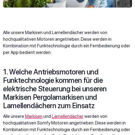
Alle unsere Markisen und Lamellendächer werden von
hochqualitativen Motoren angetrieben. Diese werden in
Kombination mit Funktechnologie durch ein Fernbedienung oder
per App bedient werden.
1. Welche Antriebsmotoren und
Funktechnologie kommen für die
elektrische Steuerung bei unseren
Markisen Pergolamarkisen und
Lamellendächern zum Einsatz
Alle unsere
Markisen
und
Lamellendächer
werden von
hochqualitativen Somfy Motoren angetrieben. Diese werden in
Kombination mit Funktechnologie durch ein Fernbedienung oder