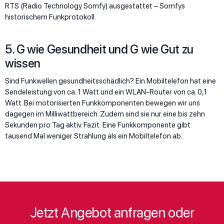
RTS (Radio Technology Somfy) ausgestattet – Somfys
historischem Funkprotokoll.
5. G wie Gesundheit und G wie Gut zu
wissen
Sind Funkwellen gesundheitsschädlich? Ein Mobiltelefon hat eine
Sendeleistung von ca. 1 Watt und ein WLAN-Router von ca. 0,1
Watt. Bei motorisierten Funkkomponenten bewegen wir uns
dagegen im Milliwattbereich. Zudem sind sie nur eine bis zehn
Sekunden pro Tag aktiv. Fazit: Eine Funkkomponente gibt
tausend Mal weniger Strahlung als ein Mobiltelefon ab.
Jetzt Angebot anfragen oder