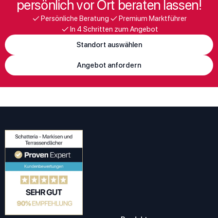
persönlich vor Ort beraten lassen!
Persönliche Beratung
Premium Marktführer
In 4 Schritten zum Angebot
Standort auswählen
Angebot anfordern