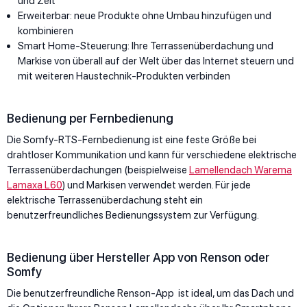
und Zeit
Erweiterbar: neue Produkte ohne Umbau hinzufügen und
kombinieren
Smart Home-Steuerung: Ihre Terrassenüberdachung und
Markise von überall auf der Welt über das Internet steuern und
mit weiteren Haustechnik-Produkten verbinden
Bedienung per Fernbedienung
Die Somfy-RTS-Fernbedienung ist eine feste Größe bei
drahtloser Kommunikation und kann für verschiedene elektrische
Terrassenüberdachungen (beispielweise
Lamellendach Warema
Lamaxa L60
) und Markisen verwendet werden. Für jede
elektrische Terrassenüberdachung steht ein
benutzerfreundliches Bedienungssystem zur Verfügung.
Bedienung über Hersteller App von Renson oder
Somfy
Die benutzerfreundliche Renson-App ist ideal, um das Dach und