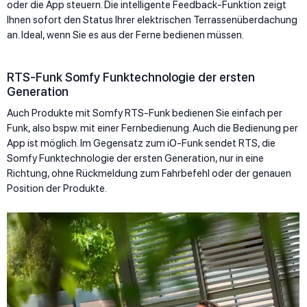
oder die App steuern. Die intelligente Feedback-Funktion zeigt
Ihnen sofort den Status Ihrer elektrischen Terrassenüberdachung
an. Ideal, wenn Sie es aus der Ferne bedienen müssen.
RTS-Funk Somfy Funktechnologie der ersten
Generation
Auch Produkte mit Somfy RTS-Funk bedienen Sie einfach per
Funk, also bspw. mit einer Fernbedienung. Auch die Bedienung per
App ist möglich. Im Gegensatz zum iO-Funk sendet RTS, die
Somfy Funktechnologie der ersten Generation, nur in eine
Richtung, ohne Rückmeldung zum Fahrbefehl oder der genauen
Position der Produkte.