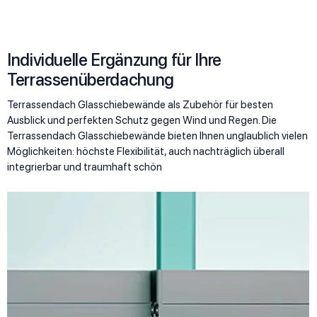
Individuelle Ergänzung für Ihre
Terrassenüberdachung
Terrassendach Glasschiebewände als Zubehör für besten
Ausblick und perfekten Schutz gegen Wind und Regen. Die
Terrassendach Glasschiebewände bieten Ihnen unglaublich vielen
Möglichkeiten: höchste Flexibilität, auch nachträglich überall
integrierbar und traumhaft schön