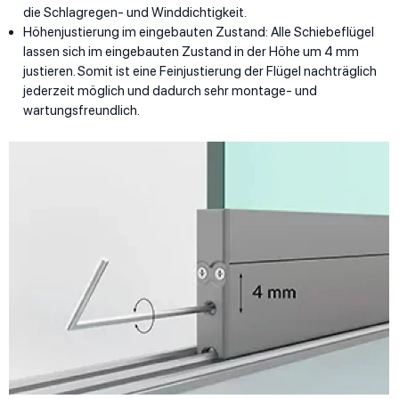
die Schlagregen- und Winddichtigkeit.
Höhenjustierung im eingebauten Zustand: Alle Schiebeflügel
lassen sich im eingebauten Zustand in der Höhe um 4 mm
justieren. Somit ist eine Feinjustierung der Flügel nachträglich
jederzeit möglich und dadurch sehr montage- und
wartungsfreundlich.