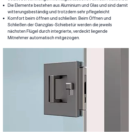
Die Elemente bestehen aus Aluminium und Glas und sind damit
witterungsbeständig und trotzdem sehr pflegeleicht
Komfort beim öffnen und schließen: Beim Öffnen und
Schließen der Ganzglas-Schiebetür werden die jeweils
nächsten Flügel durch integrierte, verdeckt liegende
Mitnehmer automatisch mitgezogen.