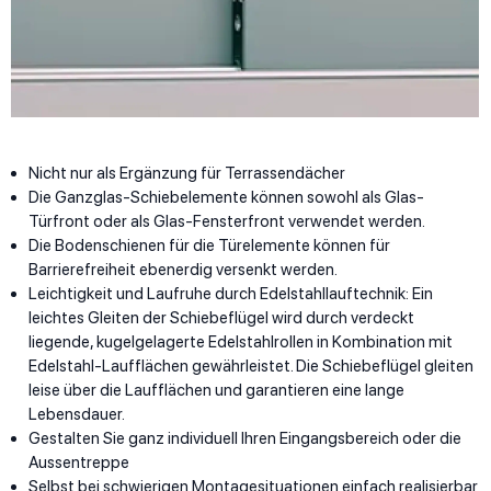
Nicht nur als Ergänzung für Terrassendächer
Die Ganzglas-Schiebelemente können sowohl als Glas-
Türfront oder als Glas-Fensterfront verwendet werden.
Die Bodenschienen für die Türelemente können für
Barrierefreiheit ebenerdig versenkt werden.
Leichtigkeit und Laufruhe durch Edelstahllauftechnik: Ein
leichtes Gleiten der Schiebeflügel wird durch verdeckt
liegende, kugelgelagerte Edelstahlrollen in Kombination mit
Edelstahl-Laufflächen gewährleistet. Die Schiebeflügel gleiten
leise über die Laufflächen und garantieren eine lange
Lebensdauer.
Gestalten Sie ganz individuell Ihren Eingangsbereich oder die
Aussentreppe
Selbst bei schwierigen Montagesituationen einfach realisierbar