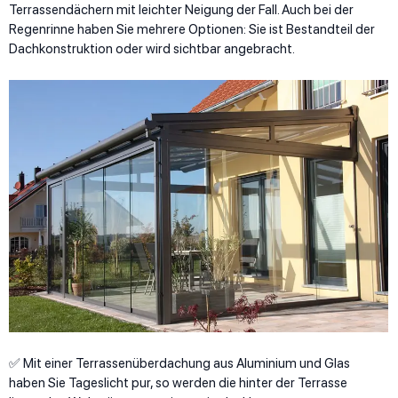
Terrassendächern mit leichter Neigung der Fall. Auch bei der
Regenrinne haben Sie mehrere Optionen: Sie ist Bestandteil der
Dachkonstruktion oder wird sichtbar angebracht.
✅ Mit einer Terrassenüberdachung aus Aluminium und Glas
haben Sie Tageslicht pur, so werden die hinter der Terrasse