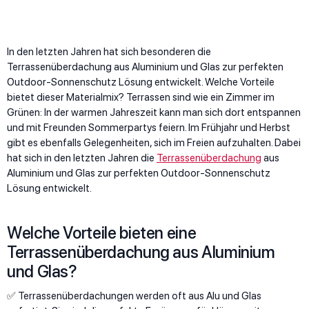
In den letzten Jahren hat sich besonderen die
Terrassenüberdachung aus Aluminium und Glas zur perfekten
Outdoor-Sonnenschutz Lösung entwickelt. Welche Vorteile
bietet dieser Materialmix? Terrassen sind wie ein Zimmer im
Grünen: In der warmen Jahreszeit kann man sich dort entspannen
und mit Freunden Sommerpartys feiern. Im Frühjahr und Herbst
gibt es ebenfalls Gelegenheiten, sich im Freien aufzuhalten. Dabei
hat sich in den letzten Jahren die
Terrassenüberdachung
aus
Aluminium und Glas zur perfekten Outdoor-Sonnenschutz
Lösung entwickelt.
Welche Vorteile bieten eine
Terrassenüberdachung aus Aluminium
und Glas?
✅ Terrassenüberdachungen werden oft aus Alu und Glas