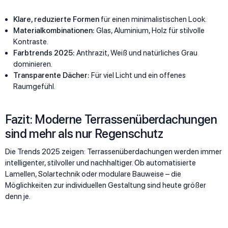
Klare, reduzierte Formen
für einen minimalistischen Look.
Materialkombinationen:
Glas, Aluminium, Holz für stilvolle
Kontraste.
Farbtrends 2025:
Anthrazit, Weiß und natürliches Grau
dominieren.
Transparente Dächer:
Für viel Licht und ein offenes
Raumgefühl.
Fazit: Moderne Terrassenüberdachungen
sind mehr als nur Regenschutz
Die Trends 2025 zeigen: Terrassenüberdachungen werden immer
intelligenter, stilvoller und nachhaltiger. Ob automatisierte
Lamellen, Solartechnik oder modulare Bauweise – die
Möglichkeiten zur individuellen Gestaltung sind heute größer
denn je.