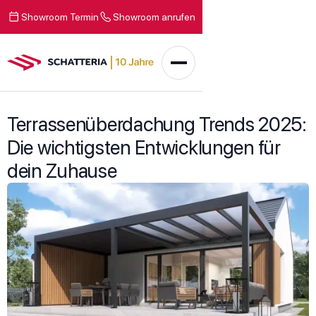
Showroom Termin
Showroom anrufen
Terrassenüberdachung Trends 2025:
Die wichtigsten Entwicklungen für
dein Zuhause