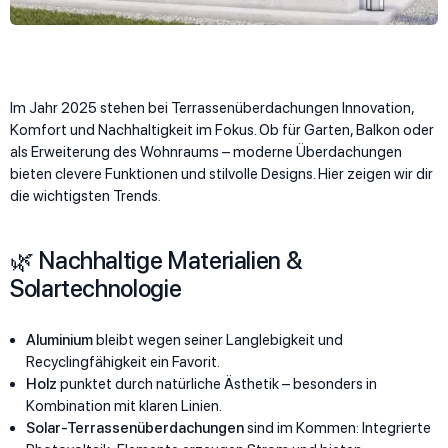
Im Jahr 2025 stehen bei Terrassenüberdachungen Innovation,
Komfort und Nachhaltigkeit im Fokus. Ob für Garten, Balkon oder
als Erweiterung des Wohnraums – moderne Überdachungen
bieten clevere Funktionen und stilvolle Designs. Hier zeigen wir dir
die wichtigsten Trends.
🌿 Nachhaltige Materialien &
Solartechnologie
Aluminium
bleibt wegen seiner Langlebigkeit und
Recyclingfähigkeit ein Favorit.
Holz
punktet durch natürliche Ästhetik – besonders in
Kombination mit klaren Linien.
Solar-Terrassenüberdachungen
sind im Kommen: Integrierte