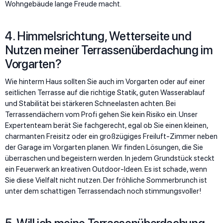
Wohngebäude lange Freude macht.
4. Himmelsrichtung, Wetterseite und
Nutzen meiner Terrassenüberdachung im
Vorgarten?
Wie hinterm Haus sollten Sie auch im Vorgarten oder auf einer
seitlichen Terrasse auf die richtige Statik, guten Wasserablauf
und Stabilität bei stärkeren Schneelasten achten. Bei
Terrassendächern vom Profi gehen Sie kein Risiko ein. Unser
Expertenteam berät Sie fachgerecht, egal ob Sie einen kleinen,
charmanten Freisitz oder ein großzügiges Freiluft-Zimmer neben
der Garage im Vorgarten planen. Wir finden Lösungen, die Sie
überraschen und begeistern werden. In jedem Grundstück steckt
ein Feuerwerk an kreativen Outdoor-Ideen. Es ist schade, wenn
Sie diese Vielfalt nicht nutzen. Der fröhliche Sommerbrunch ist
unter dem schattigen Terrassendach noch stimmungsvoller!