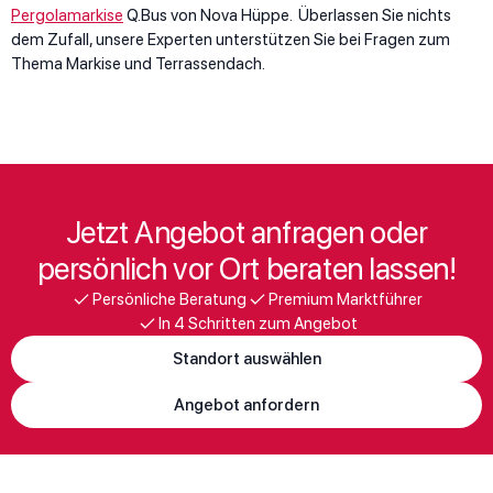
Pergolamarkise
Q.Bus von Nova Hüppe. Überlassen Sie nichts
dem Zufall, unsere Experten unterstützen Sie bei Fragen zum
Thema Markise und Terrassendach.
Jetzt Angebot anfragen oder
persönlich vor Ort beraten lassen!
Persönliche Beratung
Premium Marktführer
In 4 Schritten zum Angebot
Standort auswählen
Angebot anfordern