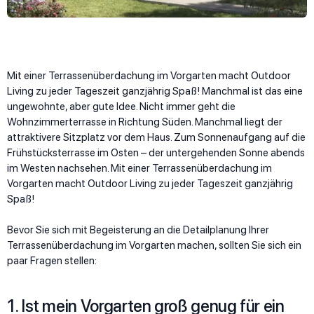
Mit einer Terrassenüberdachung im Vorgarten macht Outdoor
Living zu jeder Tageszeit ganzjährig Spaß! Manchmal ist das eine
ungewohnte, aber gute Idee. Nicht immer geht die
Wohnzimmerterrasse in Richtung Süden. Manchmal liegt der
attraktivere Sitzplatz vor dem Haus. Zum Sonnenaufgang auf die
Frühstücksterrasse im Osten – der untergehenden Sonne abends
im Westen nachsehen. Mit einer Terrassenüberdachung im
Vorgarten macht Outdoor Living zu jeder Tageszeit ganzjährig
Spaß!
Bevor Sie sich mit Begeisterung an die Detailplanung Ihrer
Terrassenüberdachung im Vorgarten machen, sollten Sie sich ein
paar Fragen stellen:
1. Ist mein Vorgarten groß genug für ein