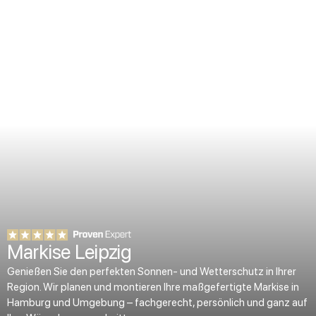
Markise Leipzig
Genießen Sie den perfekten Sonnen- und Wetterschutz in Ihrer
Region. Wir planen und montieren Ihre maßgefertigte Markise in
Hamburg und Umgebung – fachgerecht, persönlich und ganz auf