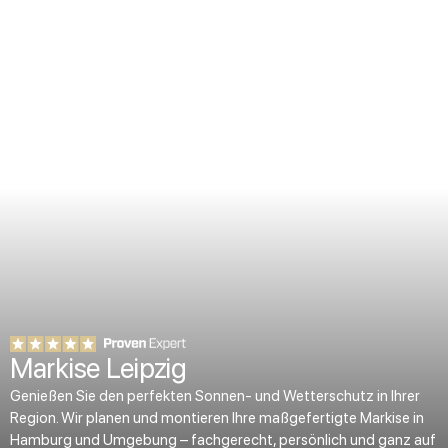
Markise Leipzig
Genießen Sie den perfekten Sonnen- und Wetterschutz in Ihrer
Region. Wir planen und montieren Ihre maßgefertigte Markise in
Hamburg und Umgebung – fachgerecht, persönlich und ganz auf