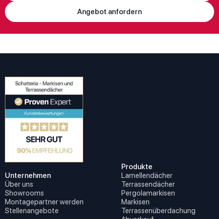
Angebot anfordern
Produkte
Unternehmen
Lamellendächer
Über uns
Terrassendächer
Showrooms
Pergolamarkisen
Montagepartner werden
Markisen
Stellenangebote
Terrassenüberdachung