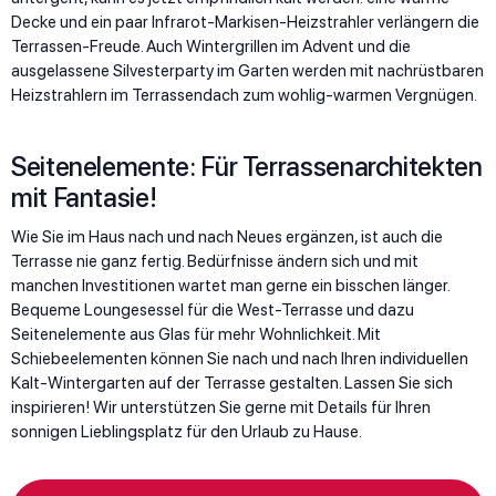
Decke und ein paar Infrarot-Markisen-Heizstrahler verlängern die
Terrassen-Freude. Auch Wintergrillen im Advent und die
ausgelassene Silvesterparty im Garten werden mit nachrüstbaren
Heizstrahlern im Terrassendach zum wohlig-warmen Vergnügen.
Seitenelemente: Für Terrassenarchitekten
mit Fantasie!
Wie Sie im Haus nach und nach Neues ergänzen, ist auch die
Terrasse nie ganz fertig. Bedürfnisse ändern sich und mit
manchen Investitionen wartet man gerne ein bisschen länger.
Bequeme Loungesessel für die West-Terrasse und dazu
Seitenelemente aus Glas für mehr Wohnlichkeit. Mit
Schiebeelementen können Sie nach und nach Ihren individuellen
Kalt-Wintergarten auf der Terrasse gestalten. Lassen Sie sich
inspirieren! Wir unterstützen Sie gerne mit Details für Ihren
sonnigen Lieblingsplatz für den Urlaub zu Hause.