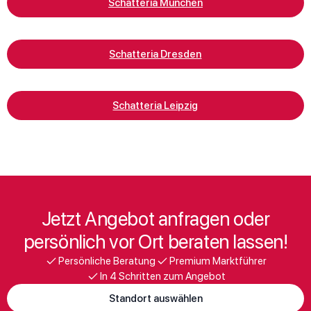
Schatteria München
Schatteria Dresden
Schatteria Leipzig
Jetzt Angebot anfragen oder
persönlich vor Ort beraten lassen!
Persönliche Beratung
Premium Marktführer
In 4 Schritten zum Angebot
Standort auswählen