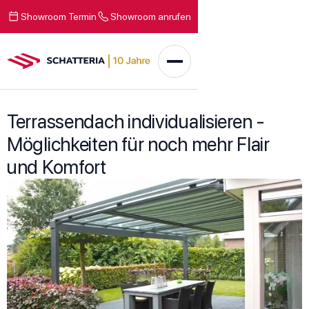
Showroom Termin
Showroom anrufen
Terrassendach individualisieren -
Möglichkeiten für noch mehr Flair
und Komfort