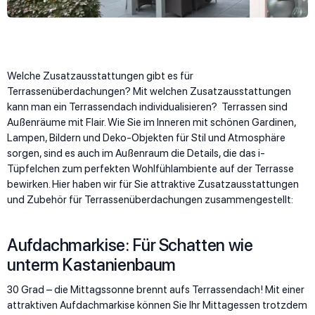
Welche Zusatzausstattungen gibt es für
Terrassenüberdachungen? Mit welchen Zusatzausstattungen
kann man ein Terrassendach individualisieren? Terrassen sind
Außenräume mit Flair. Wie Sie im Inneren mit schönen Gardinen,
Lampen, Bildern und Deko-Objekten für Stil und Atmosphäre
sorgen, sind es auch im Außenraum die Details, die das i-
Tüpfelchen zum perfekten Wohlfühlambiente auf der Terrasse
bewirken. Hier haben wir für Sie attraktive Zusatzausstattungen
und Zubehör für Terrassenüberdachungen zusammengestellt:
Aufdachmarkise: Für Schatten wie
unterm Kastanienbaum
30 Grad – die Mittagssonne brennt aufs Terrassendach! Mit einer
attraktiven Aufdachmarkise können Sie Ihr Mittagessen trotzdem