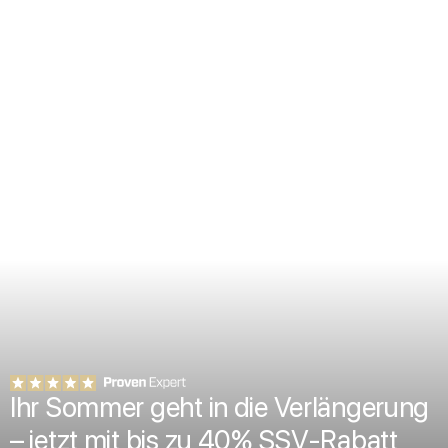
Ihr Sommer geht in die Verlängerung
– jetzt mit bis zu 40% SSV-Rabatt