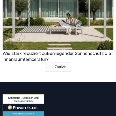
Wie stark reduziert außenliegender Sonnenschutz die
Innenraumtemperatur?
Zurück