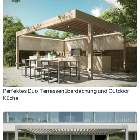
Perfektes Duo: Terrassenüberdachung und Outdoor
Küche